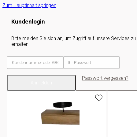
Zum Hauptinhalt springen
Kundenlogin
Bitte melden Sie sich an, um Zugriff auf unsere Services zu
erhalten.
Passwort vergessen?
Anmelden