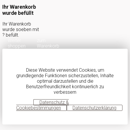
Ihr Warenkorb
wurde befüllt
Ihr Warenkorb
wurde soeben mit
?
befüllt.
Weiter
zum
shoppen
Warenkorb
Diese Website verwendet Cookies, um
grundlegende Funktionen sicherzustellen, Inhalte
optimal darzustellen und die
Benutzerfreundlichkeit kontinuierlich zu
verbessern
OK
Datenschutz &
Cookiebestimmungen
Datenschutzerklärung