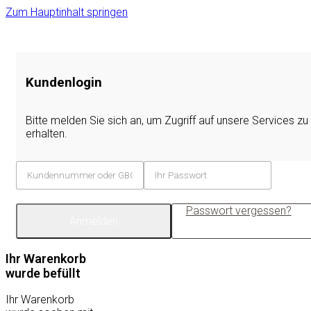
Zum Hauptinhalt springen
Kundenlogin
Bitte melden Sie sich an, um Zugriff auf unsere Services zu
erhalten.
Passwort vergessen?
Anmelden
Ihr Warenkorb
wurde befüllt
Ihr Warenkorb