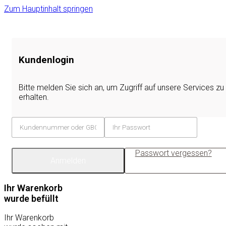
Zum Hauptinhalt springen
Kundenlogin
Bitte melden Sie sich an, um Zugriff auf unsere Services zu
erhalten.
Passwort vergessen?
Anmelden
Ihr Warenkorb
wurde befüllt
Ihr Warenkorb