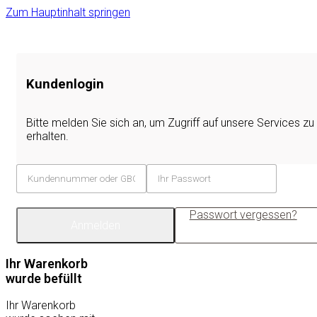
Zum Hauptinhalt springen
Kundenlogin
Bitte melden Sie sich an, um Zugriff auf unsere Services zu
erhalten.
Passwort vergessen?
Anmelden
Ihr Warenkorb
wurde befüllt
Ihr Warenkorb