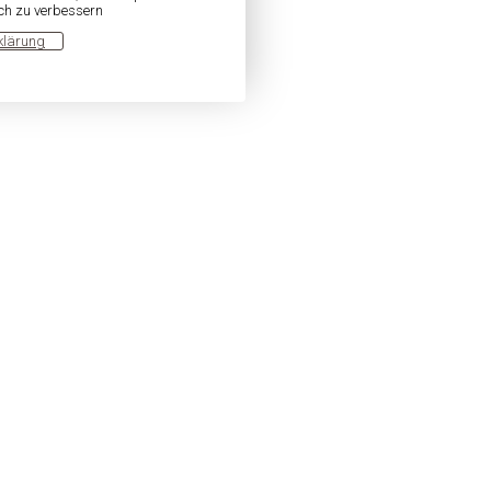
ich zu verbessern
klärung