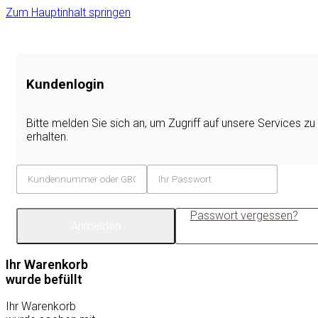
Zum Hauptinhalt springen
Kundenlogin
Bitte melden Sie sich an, um Zugriff auf unsere Services zu
erhalten.
Passwort vergessen?
Anmelden
Ihr Warenkorb
wurde befüllt
Ihr Warenkorb