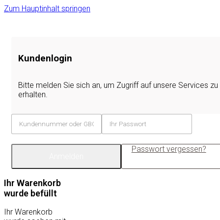
Zum Hauptinhalt springen
Kundenlogin
Bitte melden Sie sich an, um Zugriff auf unsere Services zu
erhalten.
Passwort vergessen?
Anmelden
Ihr Warenkorb
wurde befüllt
Ihr Warenkorb