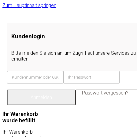
Zum Hauptinhalt springen
Kundenlogin
Bitte melden Sie sich an, um Zugriff auf unsere Services zu
erhalten.
Passwort vergessen?
Anmelden
Ihr Warenkorb
wurde befüllt
Ihr Warenkorb