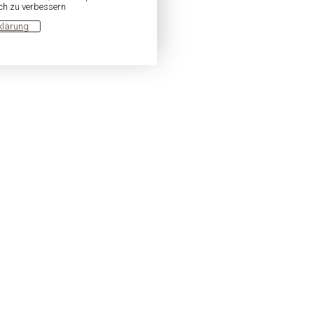
ich zu verbessern
klärung