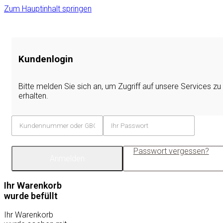
Zum Hauptinhalt springen
Kundenlogin
Bitte melden Sie sich an, um Zugriff auf unsere Services zu
erhalten.
Passwort vergessen?
Anmelden
Ihr Warenkorb
wurde befüllt
Ihr Warenkorb