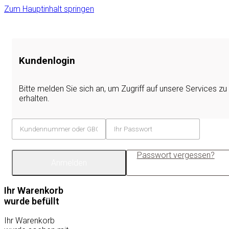
Zum Hauptinhalt springen
Kundenlogin
Bitte melden Sie sich an, um Zugriff auf unsere Services zu
erhalten.
Passwort vergessen?
Anmelden
Ihr Warenkorb
wurde befüllt
Ihr Warenkorb