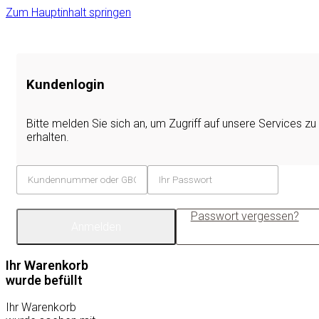
Zum Hauptinhalt springen
Kundenlogin
Bitte melden Sie sich an, um Zugriff auf unsere Services zu
erhalten.
Passwort vergessen?
Anmelden
Ihr Warenkorb
wurde befüllt
Ihr Warenkorb