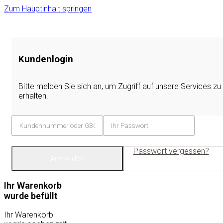
Zum Hauptinhalt springen
Kundenlogin
Bitte melden Sie sich an, um Zugriff auf unsere Services zu
erhalten.
Passwort vergessen?
Anmelden
Ihr Warenkorb
wurde befüllt
Ihr Warenkorb