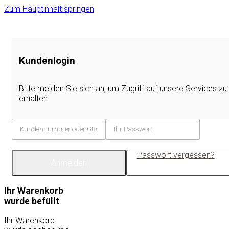
Zum Hauptinhalt springen
Kundenlogin
Bitte melden Sie sich an, um Zugriff auf unsere Services zu
erhalten.
Passwort vergessen?
Anmelden
Ihr Warenkorb
wurde befüllt
Ihr Warenkorb