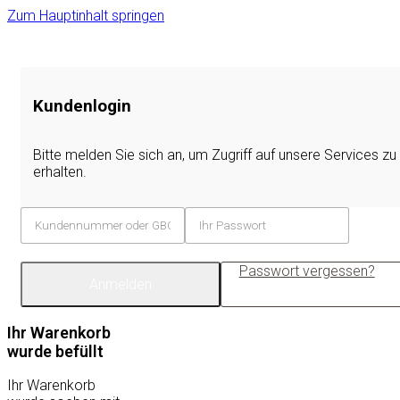
Zum Hauptinhalt springen
Kundenlogin
Bitte melden Sie sich an, um Zugriff auf unsere Services zu
erhalten.
Passwort vergessen?
Anmelden
Ihr Warenkorb
wurde befüllt
Ihr Warenkorb