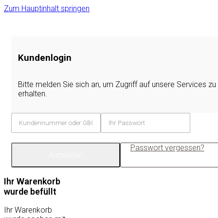
Zum Hauptinhalt springen
Kundenlogin
Bitte melden Sie sich an, um Zugriff auf unsere Services zu
erhalten.
Passwort vergessen?
Anmelden
Ihr Warenkorb
wurde befüllt
Ihr Warenkorb