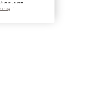
ich zu verbessern
klärung