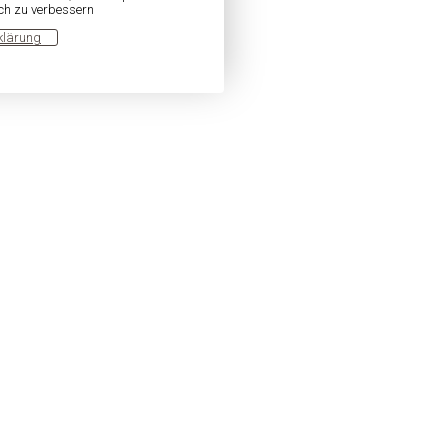
ich zu verbessern
klärung