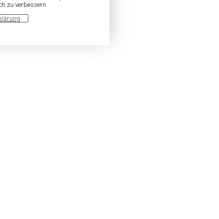
ich zu verbessern
klärung