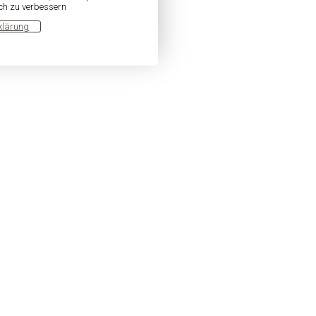
ich zu verbessern
klärung