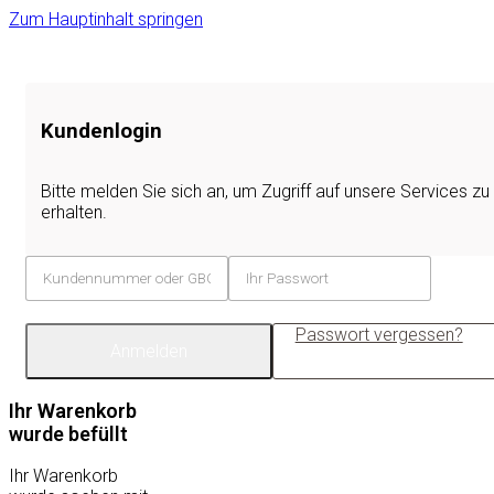
Zum Hauptinhalt springen
Kundenlogin
Bitte melden Sie sich an, um Zugriff auf unsere Services zu
erhalten.
Passwort vergessen?
Anmelden
Ihr Warenkorb
wurde befüllt
Ihr Warenkorb