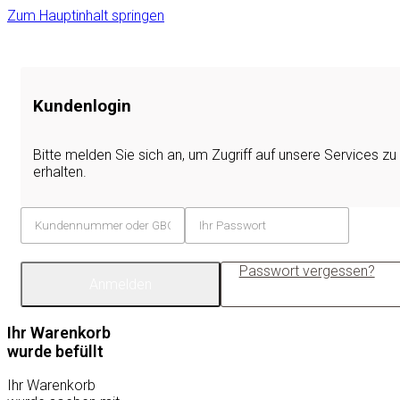
Zum Hauptinhalt springen
Kundenlogin
Bitte melden Sie sich an, um Zugriff auf unsere Services zu
erhalten.
Passwort vergessen?
Anmelden
Ihr Warenkorb
wurde befüllt
Ihr Warenkorb