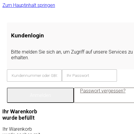
Zum Hauptinhalt springen
Kundenlogin
Bitte melden Sie sich an, um Zugriff auf unsere Services zu
erhalten.
Passwort vergessen?
Anmelden
Ihr Warenkorb
wurde befüllt
Ihr Warenkorb