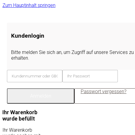
Zum Hauptinhalt springen
Kundenlogin
Bitte melden Sie sich an, um Zugriff auf unsere Services zu
erhalten.
Passwort vergessen?
Anmelden
Ihr Warenkorb
wurde befüllt
Ihr Warenkorb