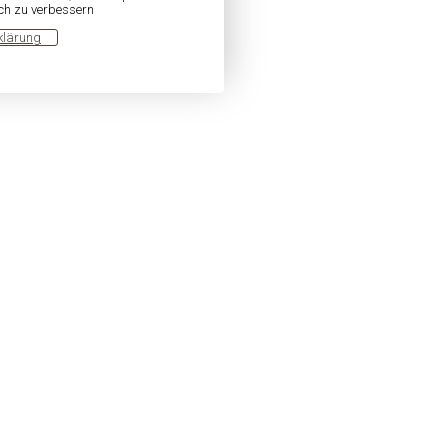
ich zu verbessern
klärung