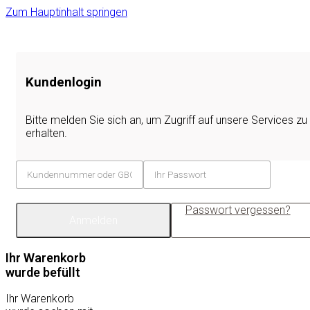
Zum Hauptinhalt springen
Kundenlogin
Bitte melden Sie sich an, um Zugriff auf unsere Services zu
erhalten.
Passwort vergessen?
Anmelden
Ihr Warenkorb
wurde befüllt
Ihr Warenkorb