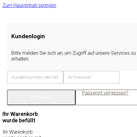
Zum Hauptinhalt springen
Kundenlogin
Bitte melden Sie sich an, um Zugriff auf unsere Services zu
erhalten.
Passwort vergessen?
Anmelden
Ihr Warenkorb
wurde befüllt
Ihr Warenkorb