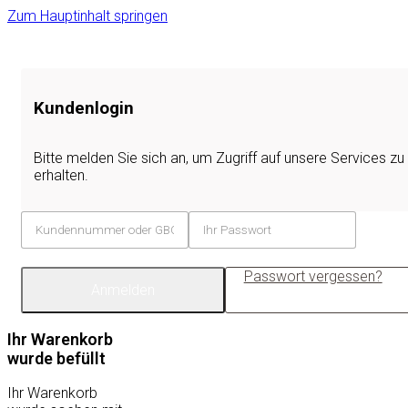
Zum Hauptinhalt springen
Kundenlogin
Bitte melden Sie sich an, um Zugriff auf unsere Services zu
erhalten.
Passwort vergessen?
Anmelden
Ihr Warenkorb
wurde befüllt
Ihr Warenkorb