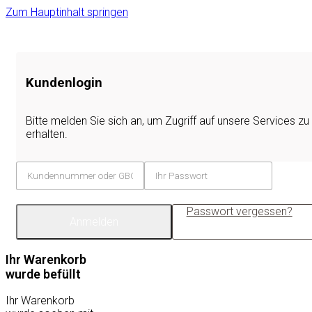
Zum Hauptinhalt springen
Kundenlogin
Bitte melden Sie sich an, um Zugriff auf unsere Services zu
erhalten.
Passwort vergessen?
Anmelden
Ihr Warenkorb
wurde befüllt
Ihr Warenkorb