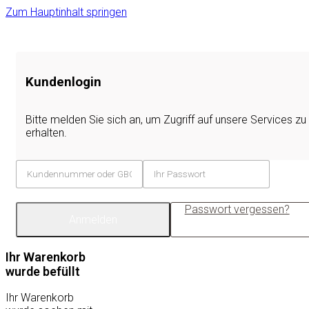
Zum Hauptinhalt springen
Kundenlogin
Bitte melden Sie sich an, um Zugriff auf unsere Services zu
erhalten.
Passwort vergessen?
Anmelden
Ihr Warenkorb
wurde befüllt
Ihr Warenkorb