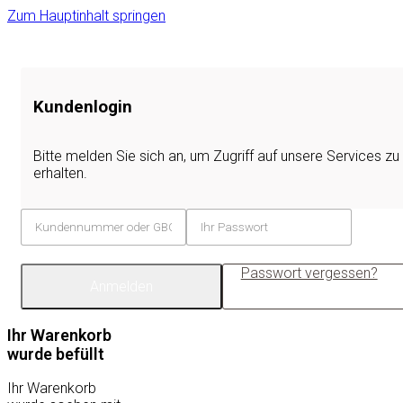
Zum Hauptinhalt springen
Kundenlogin
Bitte melden Sie sich an, um Zugriff auf unsere Services zu
erhalten.
Passwort vergessen?
Anmelden
Ihr Warenkorb
wurde befüllt
Ihr Warenkorb