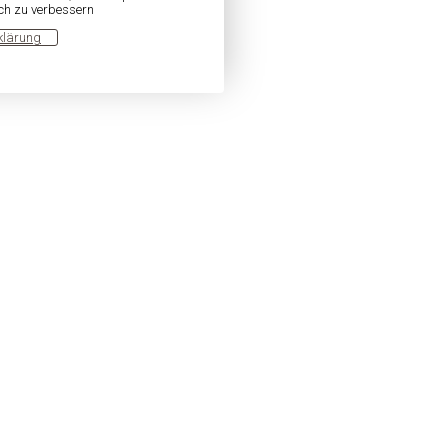
ich zu verbessern
klärung