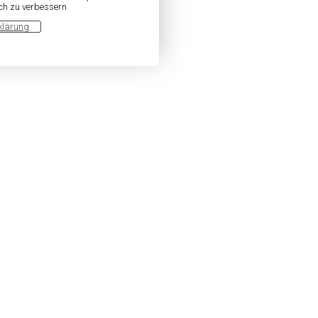
ich zu verbessern
klärung