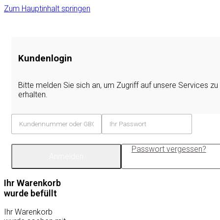
Zum Hauptinhalt springen
Kundenlogin
Bitte melden Sie sich an, um Zugriff auf unsere Services zu
erhalten.
Passwort vergessen?
Anmelden
Ihr Warenkorb
wurde befüllt
Ihr Warenkorb