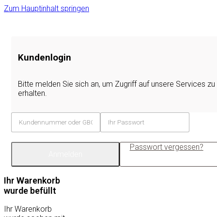
Zum Hauptinhalt springen
Kundenlogin
Bitte melden Sie sich an, um Zugriff auf unsere Services zu
erhalten.
Passwort vergessen?
Anmelden
Ihr Warenkorb
wurde befüllt
Ihr Warenkorb