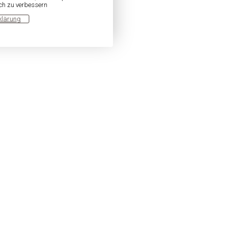
ich zu verbessern
klärung