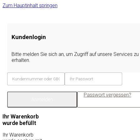
Zum Hauptinhalt springen
Kundenlogin
Bitte melden Sie sich an, um Zugriff auf unsere Services zu
erhalten.
Passwort vergessen?
Anmelden
Ihr Warenkorb
wurde befüllt
Ihr Warenkorb