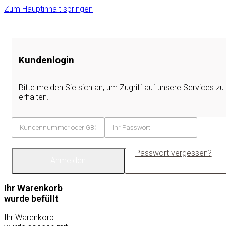
Zum Hauptinhalt springen
Kundenlogin
Bitte melden Sie sich an, um Zugriff auf unsere Services zu
erhalten.
Passwort vergessen?
Anmelden
Ihr Warenkorb
wurde befüllt
Ihr Warenkorb