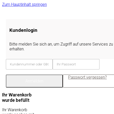
Zum Hauptinhalt springen
Kundenlogin
Bitte melden Sie sich an, um Zugriff auf unsere Services zu
erhalten.
Passwort vergessen?
Anmelden
Ihr Warenkorb
wurde befüllt
Ihr Warenkorb