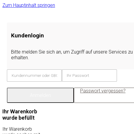
Zum Hauptinhalt springen
Kundenlogin
Bitte melden Sie sich an, um Zugriff auf unsere Services zu
erhalten.
Passwort vergessen?
Anmelden
Ihr Warenkorb
wurde befüllt
Ihr Warenkorb