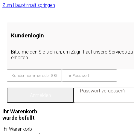
Zum Hauptinhalt springen
Kundenlogin
Bitte melden Sie sich an, um Zugriff auf unsere Services zu
erhalten.
Passwort vergessen?
Anmelden
Ihr Warenkorb
wurde befüllt
Ihr Warenkorb