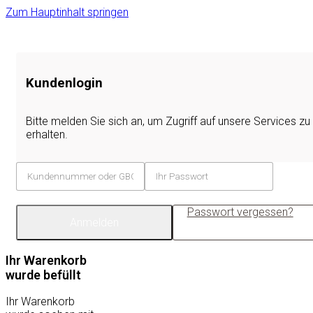
Zum Hauptinhalt springen
Kundenlogin
Bitte melden Sie sich an, um Zugriff auf unsere Services zu
erhalten.
Passwort vergessen?
Anmelden
Ihr Warenkorb
wurde befüllt
Ihr Warenkorb