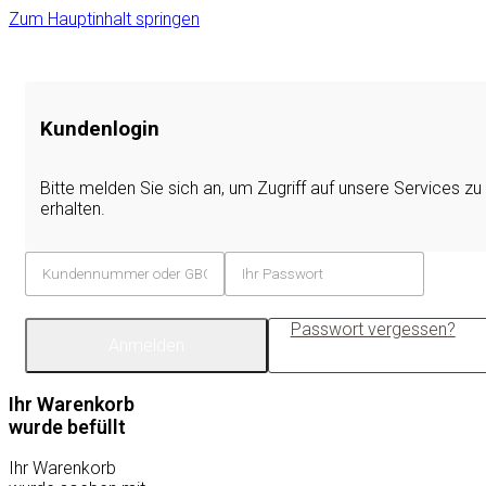
Zum Hauptinhalt springen
Kundenlogin
Bitte melden Sie sich an, um Zugriff auf unsere Services zu
erhalten.
Passwort vergessen?
Anmelden
Ihr Warenkorb
wurde befüllt
Ihr Warenkorb