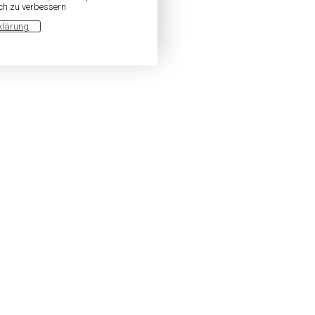
ich zu verbessern
klärung