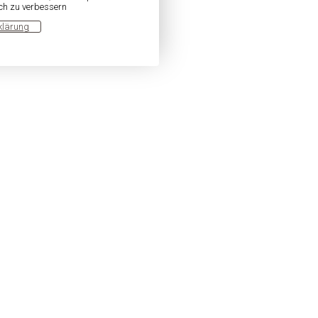
ich zu verbessern
klärung