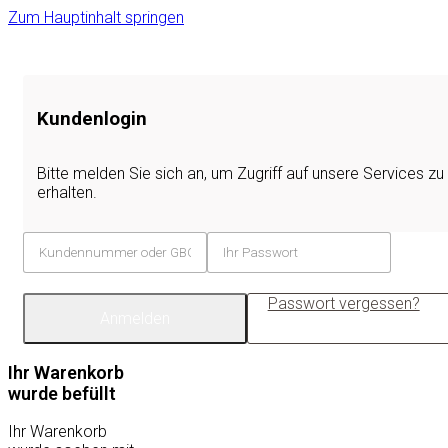
Zum Hauptinhalt springen
Kundenlogin
Bitte melden Sie sich an, um Zugriff auf unsere Services zu
erhalten.
Passwort vergessen?
Anmelden
Ihr Warenkorb
wurde befüllt
Ihr Warenkorb