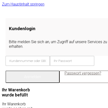
Zum Hauptinhalt springen
Kundenlogin
Bitte melden Sie sich an, um Zugriff auf unsere Services zu
erhalten.
Passwort vergessen?
Anmelden
Ihr Warenkorb
wurde befüllt
Ihr Warenkorb