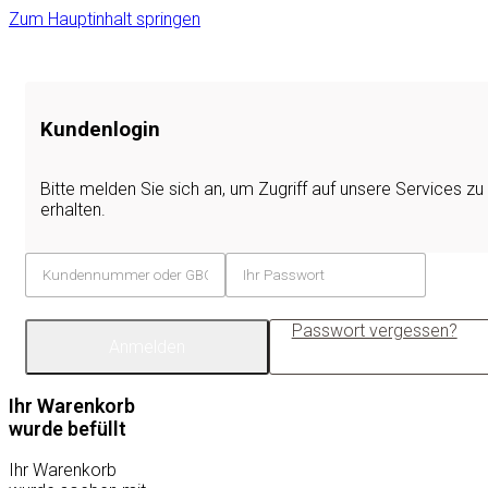
Zum Hauptinhalt springen
Kundenlogin
Bitte melden Sie sich an, um Zugriff auf unsere Services zu
erhalten.
Passwort vergessen?
Anmelden
Ihr Warenkorb
wurde befüllt
Ihr Warenkorb