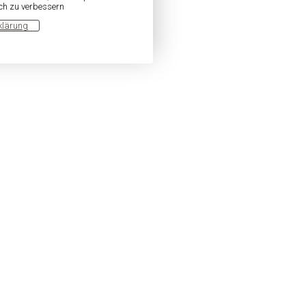
ich zu verbessern
klärung