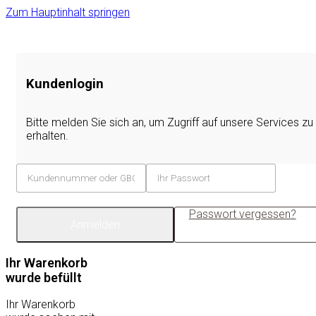
Zum Hauptinhalt springen
Kundenlogin
Bitte melden Sie sich an, um Zugriff auf unsere Services zu
erhalten.
Passwort vergessen?
Anmelden
Ihr Warenkorb
wurde befüllt
Ihr Warenkorb